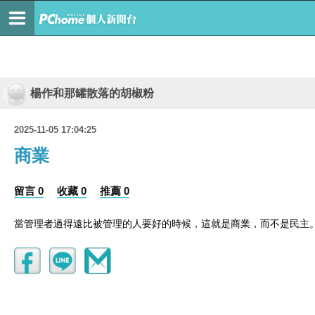
楊作和那罐散落的胡椒粉
2025-11-05 17:04:25
商業
留言 0
收藏 0
推薦 0
當管理者過得遠比被管理的人要好的時候，這就是商業，而不是民主