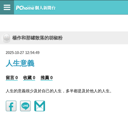
楊作和那罐散落的胡椒粉
2025-10-27 12:54:49
人生意義
留言 0
收藏 0
推薦 0
人生的意義很少及於自己的人生，多半都是及於他人的人生。