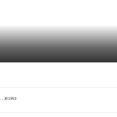
於1953