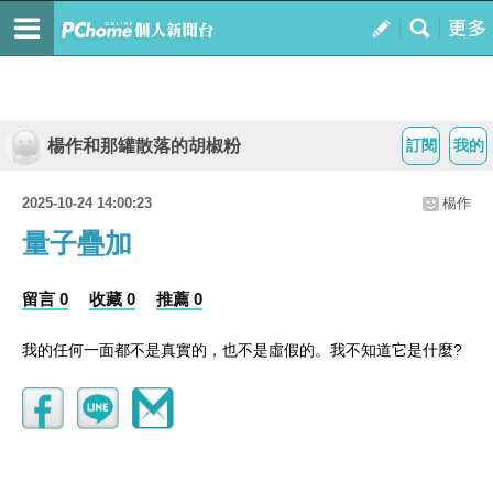
楊作和那罐散落的胡椒粉
訂閱
我的
2025-10-24 14:00:23
楊作
量子疊加
留言 0
收藏 0
推薦 0
?
我的任何一面都不是真實的，也不是虛假的。我不知道它是什麼