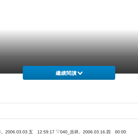
繼續閱讀
3.03.五 12:59:17 ▽040_吉祥。2006.03.16.四 00:00: