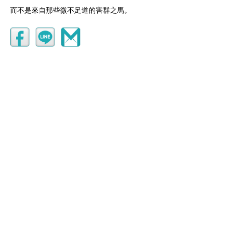
而不是來自那些微不足道的害群之馬。