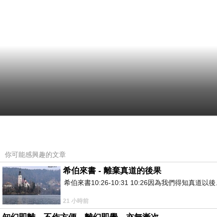
你可能感興趣的文章
希伯來書 - 離棄真道的後果
希伯來書10:26-10:31 10:26因為我們得
21 小時前