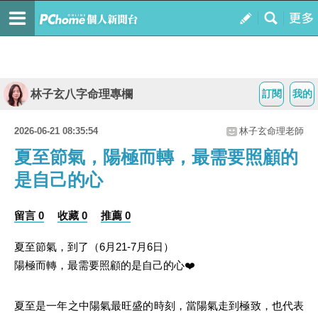
林子玄八字命理專欄
訂閱
我的
2026-06-21 08:35:54
林子玄命理老師
夏至節氣，陽極而轉，最需要照顧的
是自己的心
留言 0
收藏 0
推薦 0
夏至節氣，到了（6月21-7月6日）
陽極而轉，最需要照顧的是自己的心❤️
夏至是一年之中陽氣最旺盛的時刻，當陽氣走到極致，也代表