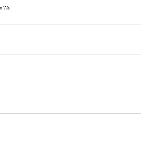
ee Wa