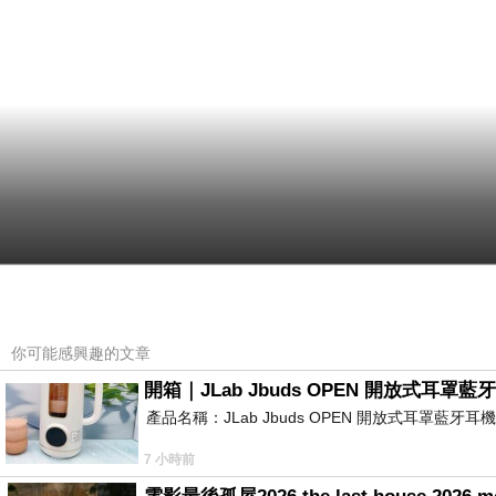
你可能感興趣的文章
開箱｜JLab Jbuds OPEN 開放式
產品名稱：JLab Jbuds OPEN 開放式耳罩藍牙
7 小時前