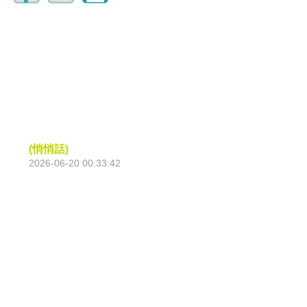
(悄悄話)
2026-06-20 00:33:42