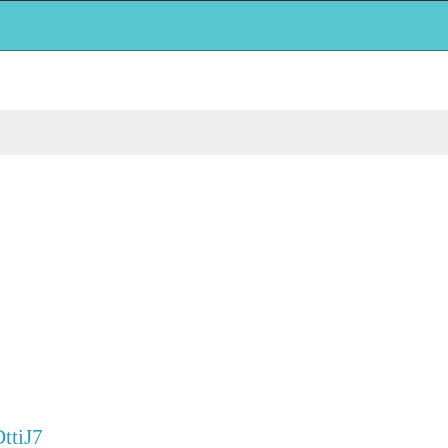
ttiJ7