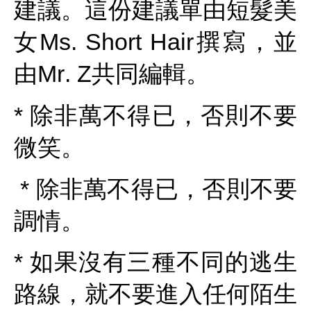
建議。這份建議單由短髮美
女Ms. Short Hair撰寫，並
由Mr. Z共同編輯。
* 除非萬不得已，否則不要
微笑。
* 除非萬不得已，否則不要
調情。
* 如果沒有三種不同的逃生
路線，就不要進入任何陌生