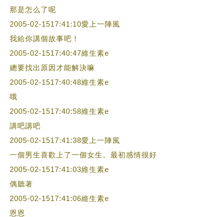
那是怎么了呢
2005-02-1517:41:10愛上一陣風
我給你講個故事吧！
2005-02-1517:40:47維生素e
總要找出原因才能解決嘛
2005-02-1517:40:48維生素e
哦
2005-02-1517:40:58維生素e
講吧講吧
2005-02-1517:41:38愛上一陣風
一個男生喜歡上了一個女生。最初感情很好
2005-02-1517:41:03維生素e
偶聽著
2005-02-1517:41:06維生素e
恩恩