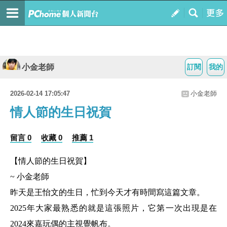
小金老師
訂閱
我的
2026-02-14 17:05:47
小金老師
情人節的生日祝賀
留言 0
收藏 0
推薦 1
【情人節的生日祝賀】
~ 小金老師
昨天是王怡文的生日，忙到今天才有時間寫這篇文章。
2025年大家最熟悉的就是這張照片，它第一次出現是在
2024來嘉玩偶的主視覺帆布。