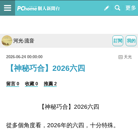
河光‧流音
訂閱
我的
2026-06-24 00:00:00
天光
【神秘巧合】2026六四
留言 0
收藏 0
推薦 2
【神秘巧合】2026六四
從多個角度看，2026年的六四，十分特殊。