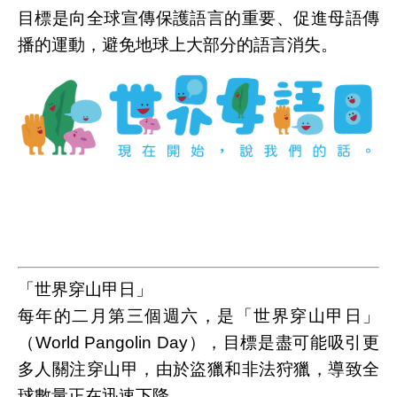
目標是向全球宣傳保護語言的重要、促進母語傳
播的運動，避免地球上大部分的語言消失。
「世界穿山甲日」
每年的二月第三個週六，是「世界穿山甲日」
（World Pangolin Day），目標是盡可能吸引更
多人關注穿山甲，由於盜獵和非法狩獵，導致全
球數量正在迅速下降。