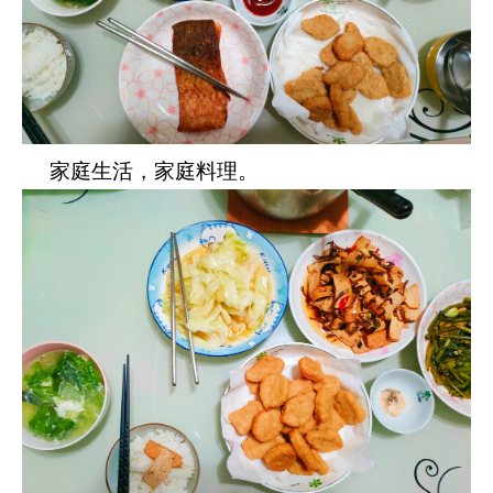
家庭生活，家庭料理。