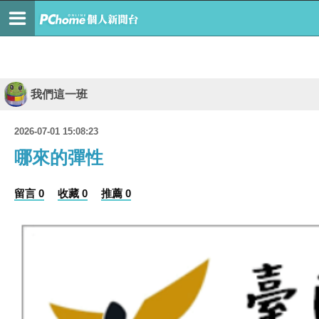
我們這一班
2026-07-01 15:08:23
哪來的彈性
留言 0
收藏 0
推薦 0