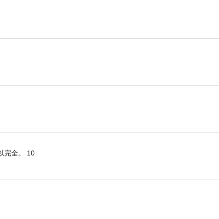
完全。 10