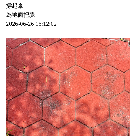
撐起傘
為地面把脈
2026-06-26 16:12:02