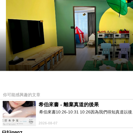
你可能感興趣的文章
希伯來書 - 離棄真道的後果
希伯來書10:26-10:31 10:26因為我們得
2026-08-07