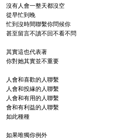
沒有人會一整天都沒空
從早忙到晚
忙到沒時間聯繫你問候你
甚至留言不讀不回不看不問
其實這也代表著
你對她其實並不重要
人會和喜歡的人聯繫
人會和投緣的人聯繫
人會和有用的人聯繫
會和有利益的人聯繫
如此種種
如果唯獨你例外