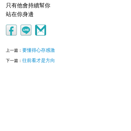
只有他會持續幫你
站在你身邊
要懂得心存感激
上一篇：
往前看才是方向
下一篇：