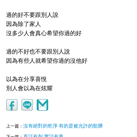
過的好不要跟別人說
因為除了家人
沒多少人會真心希望你過的好
過的不好也不要跟別人說
因為有些人就希望你過的沒他好
以為在分享喜悅
別人會以為在炫耀
沒有絕對的乾淨 有的是被允許的骯髒
上一篇：
真話有刺 實話有毒
下一篇：