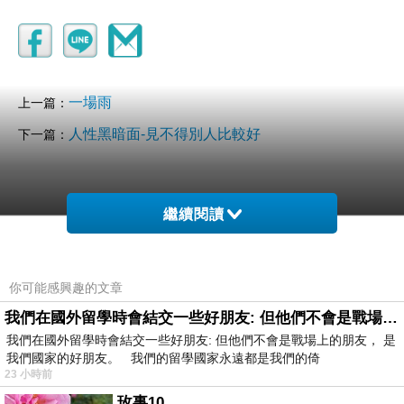
一場雨
上一篇：
人性黑暗面-見不得別人比較好
下一篇：
繼續閱讀
你可能感興趣的文章
我們在國外留學時會結交一些好朋友: 但他們不會是戰場上的朋友
我們在國外留學時會結交一些好朋友: 但他們不會是戰場上的朋友， 是
我們國家的好朋友。 我們的留學國家永遠都是我們的倚
23 小時前
玫事10