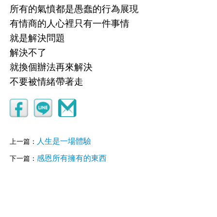
所有的氣憤都是愚蠢的行為展現
有情商的人心裡只有一件事情
就是解決問題
解決不了
就換個辦法再來解決
不要被情緒帶著走
人生是一場體驗
上一篇：
感恩所有擁有的東西
下一篇：