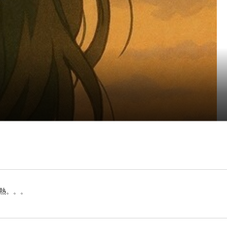
暑熱。。。