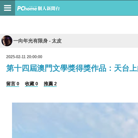
一向年光有限身 - 太皮
2025-02-11 20:00:00
第十四屆澳門文學獎得獎作品：天台上
留言 0
收藏 0
推薦 2