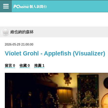
維也納的森林
2026-05-29 21:00:00
Violet Grohl - Applefish (Visualizer)
留言 0
收藏 0
推薦 1