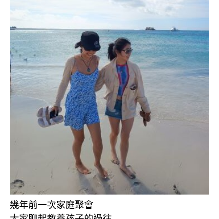
幾年前一次家庭聚會
大家聊起教養孩子的過往