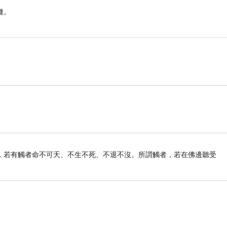
種。
，若有觸者命不可夭、不生不死、不退不沒。所謂觸者，若在佛邊聽受