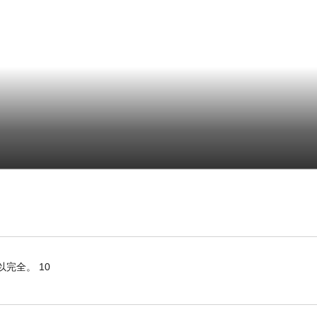
完全。 10