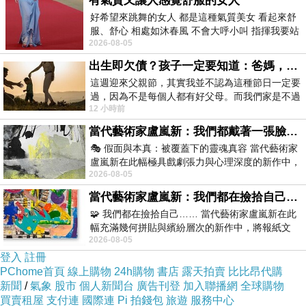
有氣質又讓人感覺舒服的女人
好希望來跳舞的女人 都是這種氣質美女 看起來舒
服、舒心 相處如沐春風 不會大呼小叫 指揮我要站
2026-08-05
哪個位子 妳老幾？？
出生即欠債？孩子一定要知道：爸媽，其實我不欠你們
這週迎來父親節，其實我並不認為這種節日一定要
過，因為不是每個人都有好父母。而我們家是不過
12 小時前
節的，平時也沒什麼儀式感，生活趨近冷
當代藝術家盧嵐新：我們都戴著一張臉，可真正的自己，總藏在那些被塗抹、被覆蓋的痕跡裡
🎭 假面與本真：被覆蓋下的靈魂真容 當代藝術家
盧嵐新在此幅極具戲劇張力與心理深度的新作中，
2026-08-05
運用質感豐富的紙材肌理、墨痕與大膽的
當代藝術家盧嵐新：我們都在撿拾自己，將散落的情緒與碎片，拼回生命完整的輪廓
🧩 我們都在撿拾自己…… 當代藝術家盧嵐新在此
幅充滿幾何拼貼與繽紛層次的新作中，將報紙文
2026-08-05
字、彩色剪紙與明亮顏料層層
登入
註冊
PChome首頁
線上購物
24h購物
書店
露天拍賣
比比昂代購
新聞
/
氣象
股市
個人新聞台
廣告刊登
加入聯播網
全球購物
買賣租屋
支付連
國際連
Pi 拍錢包
旅遊
服務中心