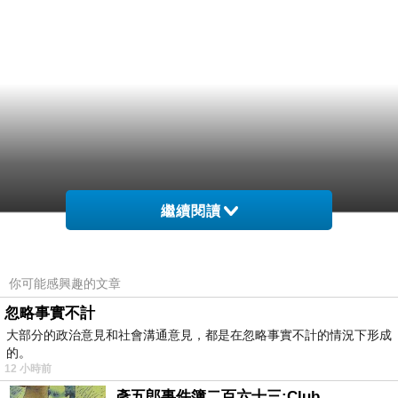
繼續閱讀
你可能感興趣的文章
忽略事實不計
大部分的政治意見和社會溝通意見，都是在忽略事實不計的情況下形成
的。
12 小時前
彥五郎事件簿二百六十三:Club