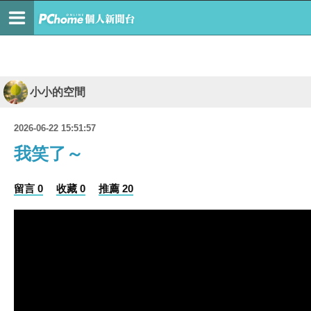
小小的空間
2026-06-22 15:51:57
我笑了～
留言 0
收藏 0
推薦 20