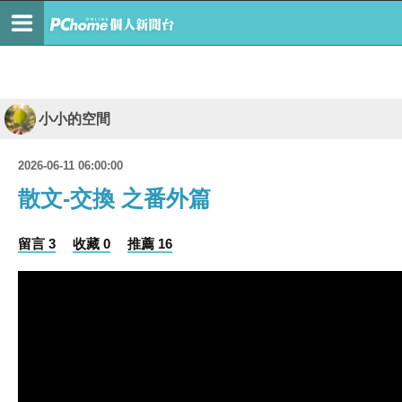
小小的空間
2026-06-11 06:00:00
散文-交換 之番外篇
留言 3
收藏 0
推薦 16