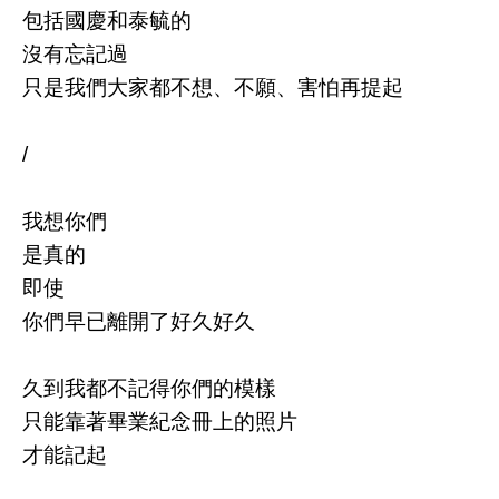
包括國慶和泰毓的
沒有忘記過
只是我們大家都不想、不願、害怕再提起
/
我想你們
是真的
即使
你們早已離開了好久好久
久到我都不記得你們的模樣
只能靠著畢業紀念冊上的照片
才能記起