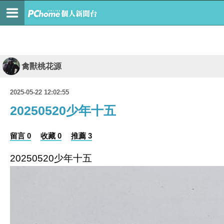
禽獸桃花源
2025-05-22 12:02:55
20250520少年十五
留言 0
收藏 0
推薦 3
20250520少年十五