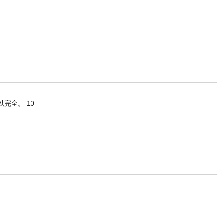
完全。 10