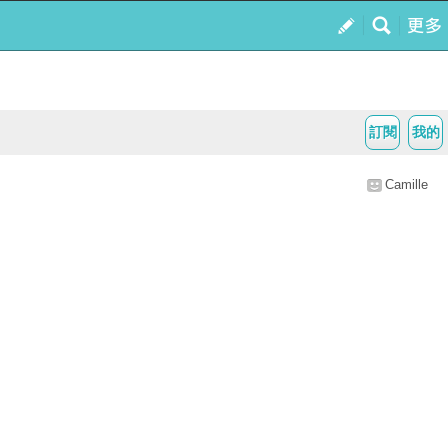
訂閱
我的
Camille