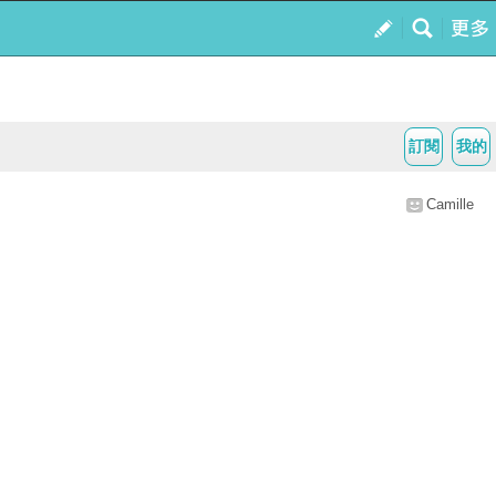
訂閱
我的
Camille