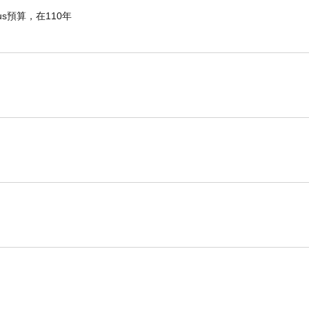
s預算，在110年