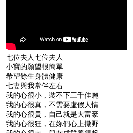
七位夫人七位夫人
小寶的願望很簡單
希望餘生身體健康
七妻與我常伴左右
我的心很小，裝不下三千佳麗
我的心很真，不需要虛假人情
我的心很貴，自己就是大富豪
我的心很狂，在妳們心上撒野