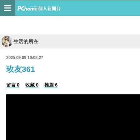
生活的所在
2025-09-09 10:08:27
玫友361
留言 0
收藏 0
推薦 6