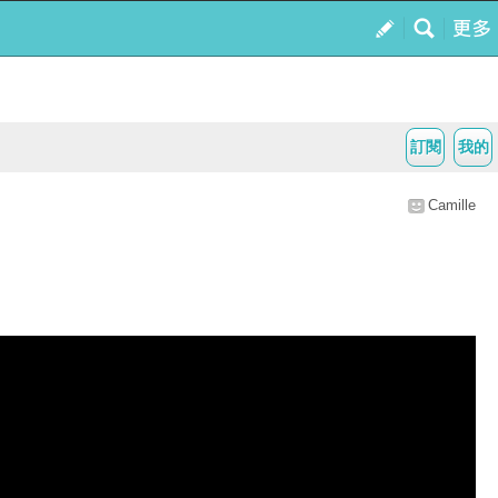
訂閱
我的
Camille