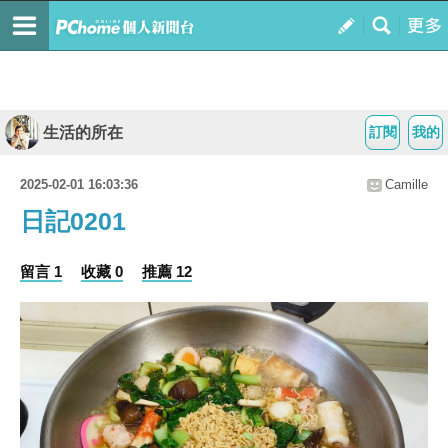
生活的所在
訂閱
我的
2025-02-01 16:03:36
Camille
日記0201
留言 1
收藏 0
推薦 12