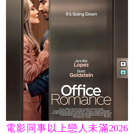
電影同事以上戀人未滿2026