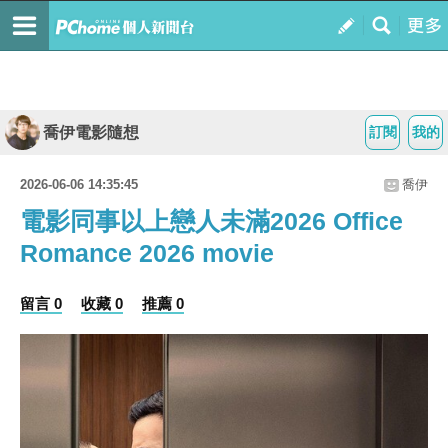
喬伊電影隨想
訂閱
我的
2026-06-06 14:35:45
喬伊
電影同事以上戀人未滿2026 Office
Romance 2026 movie
留言 0
收藏 0
推薦 0