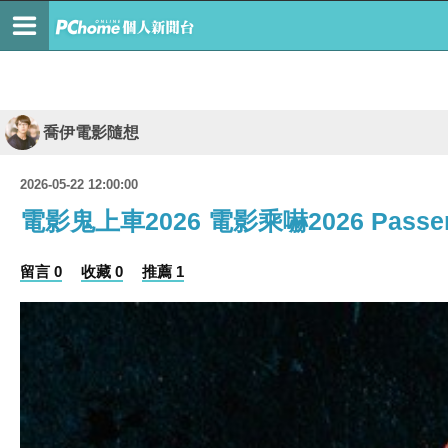
喬伊電影隨想
2026-05-22 12:00:00
電影鬼上車2026 電影乘嚇2026 Passeng
留言 0
收藏 0
推薦 1