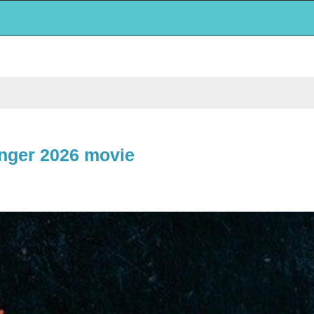
er 2026 movie