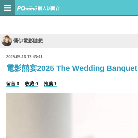
喬伊電影隨想
2025-05-16 13:43:41
電影囍宴2025 The Wedding Banquet
留言 0
收藏 0
推薦 1