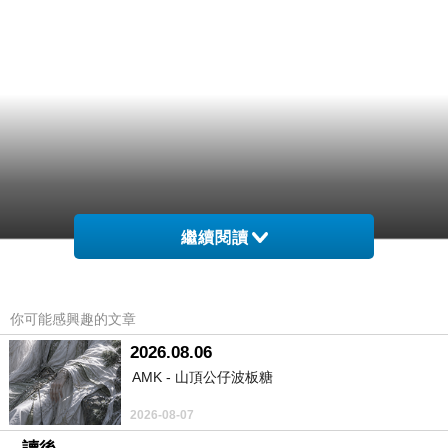
繼續閱讀
你可能感興趣的文章
2026.08.06
AMK - 山頂公仔波板糖
2026-08-07