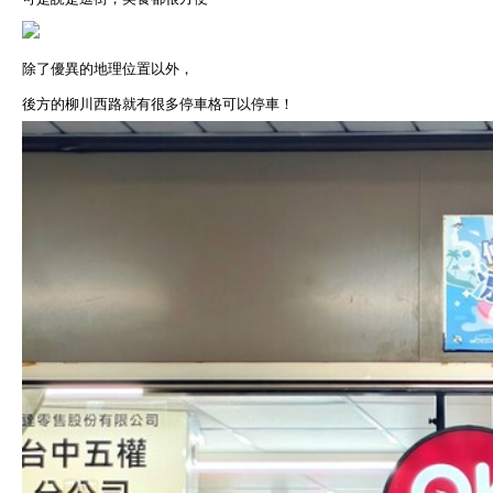
除了優異的地理位置以外，
後方的柳川西路就有很多停車格可以停車！