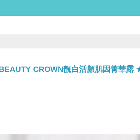
 BEAUTY CROWN靚白活顏肌因菁華露 