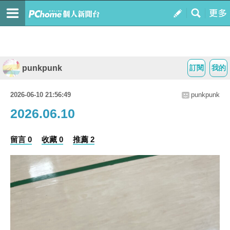
punkpunk
訂閱
我的
2026-06-10 21:56:49
punkpunk
2026.06.10
留言 0
收藏 0
推薦 2