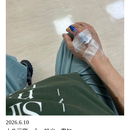
2026.6.10